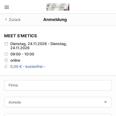
Anmeldung
Zurück
Startseite
MEET S‘METICS
Dienstag, 24.11.2026 - Dienstag,
24.11.2026
09:00 - 10:00
online
0,00 € - kostenfrei -
Firma
Anrede