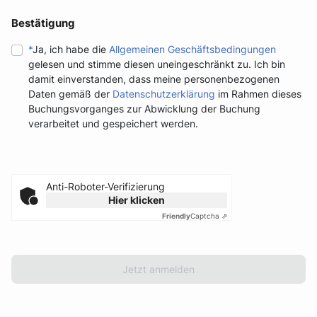
Bestätigung
*
Ja, ich habe die
Allgemeinen Geschäftsbedingungen
gelesen und stimme diesen uneingeschränkt zu. Ich bin
damit einverstanden, dass meine personenbezogenen
Daten gemäß der
Datenschutzerklärung
im Rahmen dieses
Buchungsvorganges zur Abwicklung der Buchung
verarbeitet und gespeichert werden.
Anti-Roboter-Verifizierung
Hier klicken
Friendly
Captcha ⇗
Jetzt anmelden