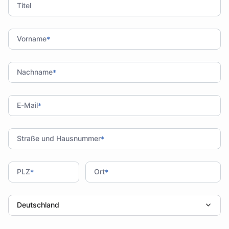
Titel
Vorname
*
Nachname
*
E-Mail
*
Straße und Hausnummer
*
PLZ
Ort
*
*
Deutschland